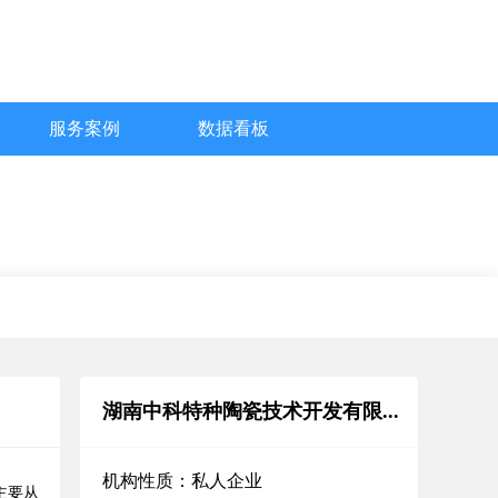
服务案例
数据看板
湖南中科特种陶瓷技术开发有限...
机构性质：私人企业
主要从