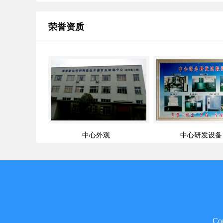
荣誉资质
中心外观
中心研发设备
Co