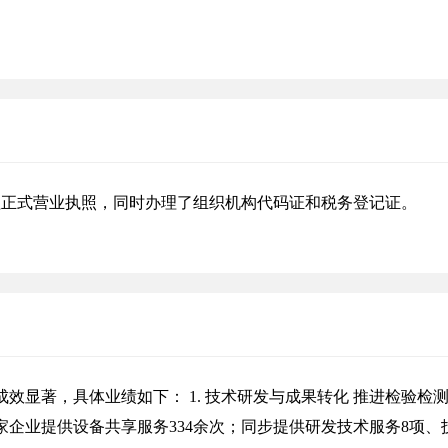
办理正式营业执照，同时办理了组织机构代码证和税务登记证。
效显著，具体业绩如下： 1. 技术研发与成果转化 推进检验检
家企业提供设备共享服务334余次；同步提供研发技术服务8项、