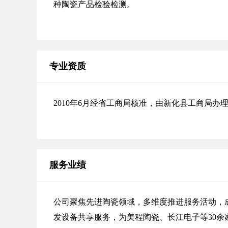
种陶瓷产品检验检测。
专业资质
2010年6月经省工商局核准，由新化县工商局
服务业绩
公司聚焦先进陶瓷领域，多维度推进服务活动，成
发设备共享服务，为美程陶瓷、长江电子等30余