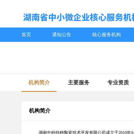
首页
通知公告
核心服务机构
机构简介
主要服务
专业资质
机构简介
湖南中科特种陶瓷技术开发有限公司成立于2010年