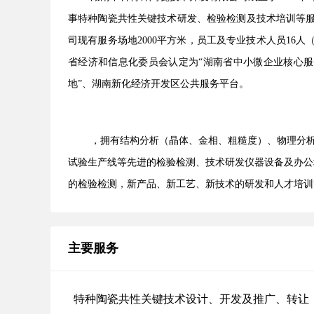
事特种陶瓷共性关键技术研发、检验检测及技术培训等
司现有服务场地2000平方米，员工及专业技术人员16人（
省经济和信息化委员会认定为“湖南省中小微企业核心服
地”、湖南新化经济开发区公共服务平台。
，拥有结构分析（晶体、金相、粗糙度）、物理分
试验生产线等先进的检验检测、技术研发仪器设备及办公
的检验检测，新产品、新工艺、新技术的研发和人才培训
主要服务
特种陶瓷共性关键技术设计、开发及推广、转让