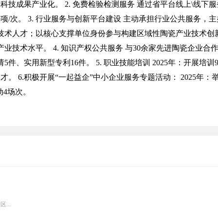
技成果产业化。 2. 免费检验检测服务 通过省平台线上\线下服
项/次。 3. 行业服务与创新平台建设 主动承担行业公共服务，
技术人才；以核心支撑单位身份参与构建区域性陶瓷产业技术创
技术水平。 4. 知识产权公共服务 与30余家先进陶瓷企业合
、实用新型专利16件。 5. 职业技能培训 2025年：开展培训
。 6.积极开展“一起益企”中小企业服务专题活动： 2025年：
动4场次。
...