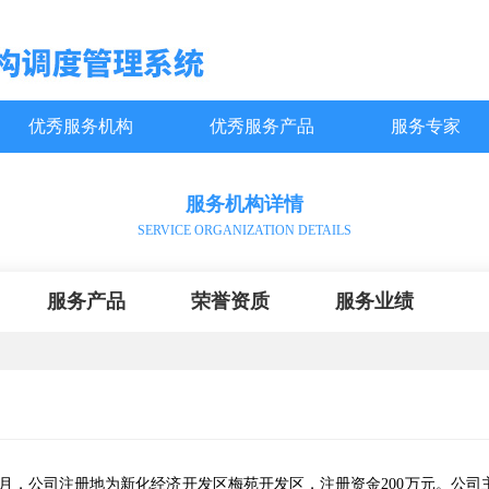
优秀服务机构
优秀服务产品
服务专家
服务机构详情
SERVICE ORGANIZATION DETAILS
服务产品
荣誉资质
服务业绩
6月，公司注册地为新化经济开发区梅苑开发区，注册资金200万元。公司