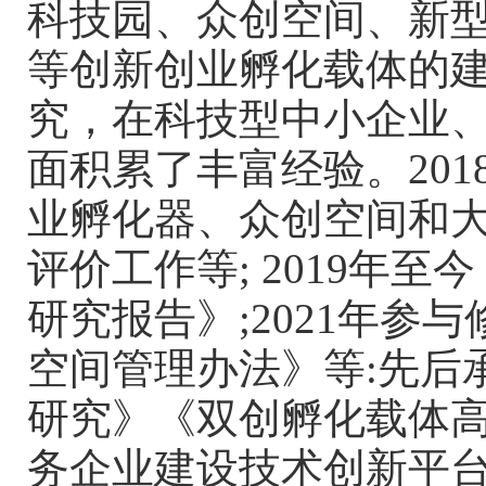
科技园、众创空间、新
等创新创业孵化载体的
究，在科技型中小企业
面积累了丰富经验。20
业孵化器、众创空间和
评价工作等; 2019年
研究报告》;2021年
空间管理办法》等:先后
研究》《双创孵化载体
务企业建设技术创新平台