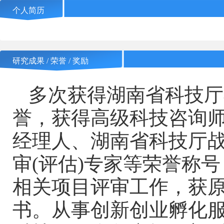
个人简历
研究成果 / 荣誉 / 奖励
多次获得湖南省科技厅
誉，获得高级科技咨询
经理人、湖南省科技厅
审(评估)专家等荣誉称
相关项目评审工作，获
书。从事创新创业孵化